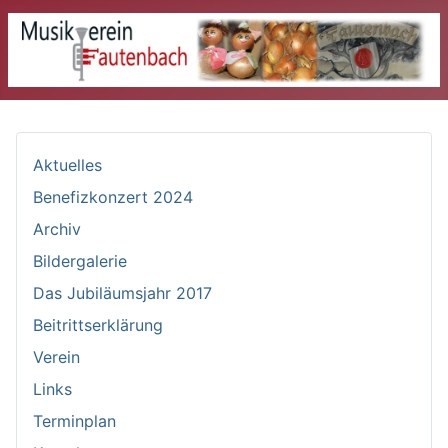
Aktuelles
Benefizkonzert 2024
Archiv
Bildergalerie
Das Jubiläumsjahr 2017
Beitrittserklärung
Verein
Links
Terminplan