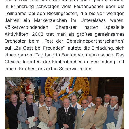
In Erinnerung schwelgen viele Fautenbacher über die
Teilnahme bei den Rieslingfesten, die bis vor wenigen
Jahren ein Markenzeichen im Unterelsass waren.
Völkerverbindenden Charakter hatten spezielle
Aktivitäten: 2002 trat man als großes gemeinsames
Orchester beim „Fest der Gemeindepartnerschaften“
auf. „Zu Gast bei Freunden“ lautete die Einladung, sich
einen ganzen Tag lang in Fautenbach umzusehen. Das
Gleiche konnten die Fautenbacher in Verbindung mit
einem Kirchenkonzert in Scherwiller tun.