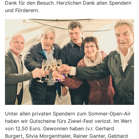
Dank für den Besuch. Herzlichen Dank allen Spendern
und Förderern.
Unter allen privaten Spendern zum Sommer-Open-Air
haben wir Gutscheine fürs Ziwwl-Fest verlost. Im Wert
von 12,50 Euro. Gewonnen haben (v.r. Gerhard
Burgert, Silvia Morgenthaler, Rainer Ganter, Gebhard