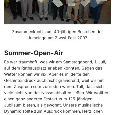
Zusammenkunft zum 40-jährigen Bestehen der
Jumelage am Ziwwl-Fest 2007
Sommer-Open-Air
Es war traumhaft, was wir am Samstagabend, 1. Juli,
auf dem Rathausplatz erleben konnten. Gegen das
Wetter können wir nix. Aber es milderte den
Gesamteindruck auch nicht gravierend, weil wir mit
dem Zuspruch sehr zufrieden waren. Toll, dass sich
viele nicht von der Nässe abhalten ließen. Wir wollten
einen ganz anderen Festakt zum 125-jährigen
Jubiläum bieten, als gewohnt. Unsere musikalische
Dynamik sollte zum Ausdruck kommen. Herzlichen