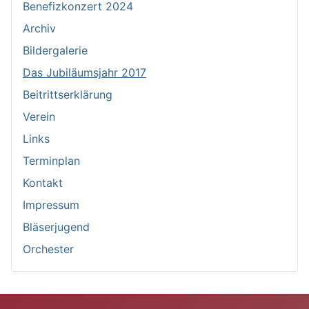
Benefizkonzert 2024
Archiv
Bildergalerie
Das Jubiläumsjahr 2017
Beitrittserklärung
Verein
Links
Terminplan
Kontakt
Impressum
Bläserjugend
Orchester