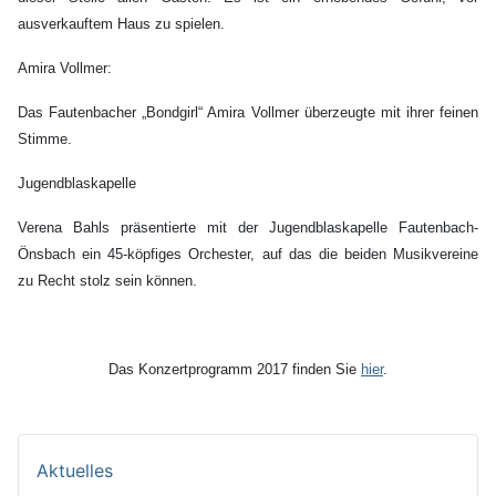
ausverkauftem Haus zu spielen.
Amira Vollmer:
Das Fautenbacher „Bondgirl“ Amira Vollmer überzeugte mit ihrer feinen
Stimme.
Jugendblaskapelle
Verena Bahls präsentierte mit der Jugendblaskapelle Fautenbach-
Önsbach ein 45-köpfiges Orchester, auf das die beiden Musikvereine
zu Recht stolz sein können.
Das Konzertprogramm 2017 finden Sie
hier
.
Aktuelles