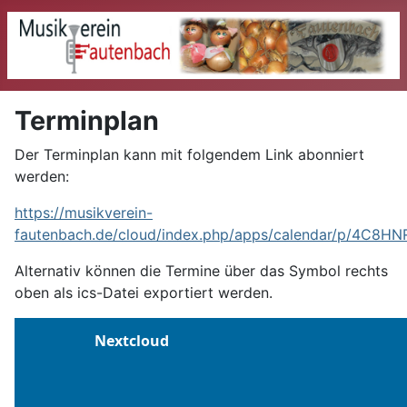
Terminplan
Der Terminplan kann mit folgendem Link abonniert
werden:
https://musikverein-
fautenbach.de/cloud/index.php/apps/calendar/p/4C8H
Alternativ können die Termine über das Symbol rechts
oben als ics-Datei exportiert werden.