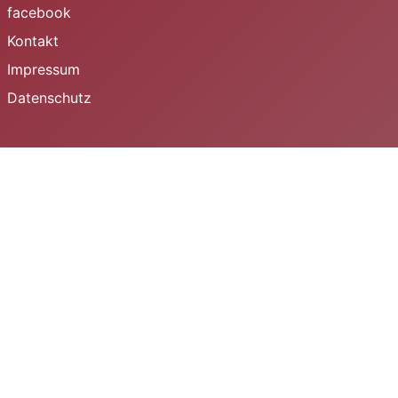
facebook
Kontakt
Impressum
Datenschutz