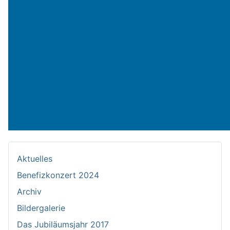
Aktuelles
Benefizkonzert 2024
Archiv
Bildergalerie
Das Jubiläumsjahr 2017