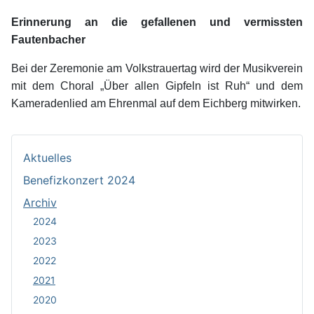
Erinnerung an die gefallenen und vermissten
Fautenbacher
Bei der Zeremonie am Volkstrauertag wird der Musikverein
mit dem Choral „Über allen Gipfeln ist Ruh“ und dem
Kameradenlied am Ehrenmal auf dem Eichberg mitwirken.
Aktuelles
Benefizkonzert 2024
Archiv
2024
2023
2022
2021
2020