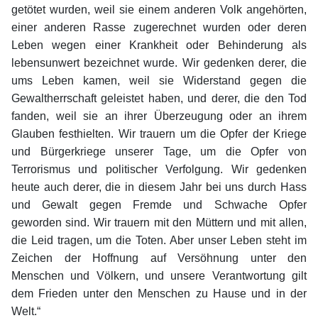
getötet wurden, weil sie einem anderen Volk angehörten,
einer anderen Rasse zugerechnet wurden oder deren
Leben wegen einer Krankheit oder Behinderung als
lebensunwert bezeichnet wurde. Wir gedenken derer, die
ums Leben kamen, weil sie Widerstand gegen die
Gewaltherrschaft geleistet haben, und derer, die den Tod
fanden, weil sie an ihrer Überzeugung oder an ihrem
Glauben festhielten. Wir trauern um die Opfer der Kriege
und Bürgerkriege unserer Tage, um die Opfer von
Terrorismus und politischer Verfolgung. Wir gedenken
heute auch derer, die in diesem Jahr bei uns durch Hass
und Gewalt gegen Fremde und Schwache Opfer
geworden sind. Wir trauern mit den Müttern und mit allen,
die Leid tragen, um die Toten. Aber unser Leben steht im
Zeichen der Hoffnung auf Versöhnung unter den
Menschen und Völkern, und unsere Verantwortung gilt
dem Frieden unter den Menschen zu Hause und in der
Welt.“