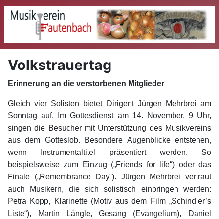
Volkstrauertag
Erinnerung an die verstorbenen Mitglieder
Gleich vier Solisten bietet Dirigent Jürgen Mehrbrei am
Sonntag auf. Im Gottesdienst am 14. November, 9 Uhr,
singen die Besucher mit Unterstützung des Musikvereins
aus dem Gotteslob. Besondere Augenblicke entstehen,
wenn Instrumentaltitel präsentiert werden. So
beispielsweise zum Einzug („Friends for life“) oder das
Finale („Remembrance Day“). Jürgen Mehrbrei vertraut
auch Musikern, die sich solistisch einbringen werden:
Petra Kopp, Klarinette (Motiv aus dem Film „Schindler’s
Liste“), Martin Längle, Gesang (Evangelium), Daniel