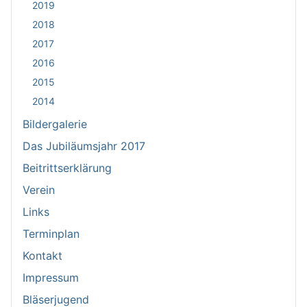
2019
2018
2017
2016
2015
2014
Bildergalerie
Das Jubiläumsjahr 2017
Beitrittserklärung
Verein
Links
Terminplan
Kontakt
Impressum
Bläserjugend