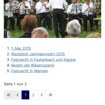
1. Mai 2015
Rückblick Jahreskonzert 2015
Fastnacht in Fautenbach und Kappel
Kegeln der Bläserjugend
Fastnacht in Wangen
Seite 1 von 2
1
2