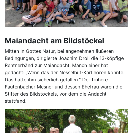
Maiandacht am Bildstöckel
Mitten in Gottes Natur, bei angenehmen äußeren
Bedingungen, dirigierte Joachim Droll die 13-köpfige
Rentnerbänd zur Maiandacht. Manch einer hat
gedacht: „Wenn das der Nesselhuf-Karl hören könnte.
Das hätte ihm sicherlich gefallen.“ Der frühere
Fautenbacher Mesner und dessen Ehefrau waren die
Stifter des Bildstöckels, vor dem die Andacht
stattfand.