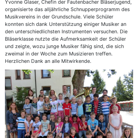
Yvonne Glaser, Chefin der Fautenbacher Bläserjugend,
organisierte das alljährliche Schnupperprogramm des
Musikvereins in der Grundschule. Viele Schüler
konnten sich dank Unterstützung einiger Musiker an
den unterschiedlichsten Instrumenten versuchen. Die
Bläserklasse nutzte die Aufmerksamkeit der Schüler
und zeigte, wozu junge Musiker fähig sind, die sich
zweimal in der Woche zum Musizieren treffen.
Herzlichen Dank an alle Mitwirkende.