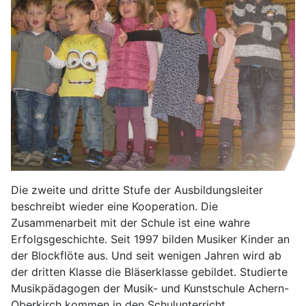
Die zweite und dritte Stufe der Ausbildungsleiter
beschreibt wieder eine Kooperation. Die
Zusammenarbeit mit der Schule ist eine wahre
Erfolgsgeschichte. Seit 1997 bilden Musiker Kinder an
der Blockflöte aus. Und seit wenigen Jahren wird ab
der dritten Klasse die Bläserklasse gebildet. Studierte
Musikpädagogen der Musik- und Kunstschule Achern-
Oberkirch kommen in den Schulunterricht.