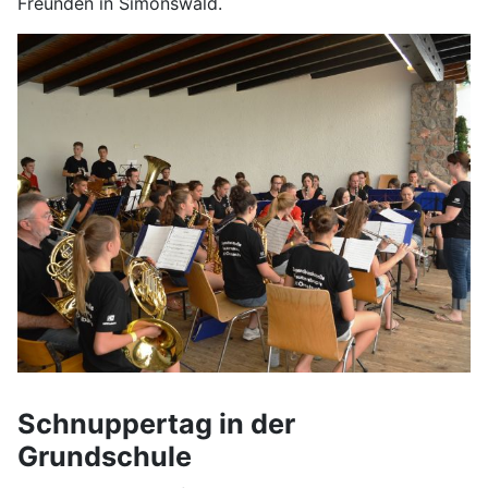
Freunden in Simonswald.
Schnuppertag in der
Grundschule