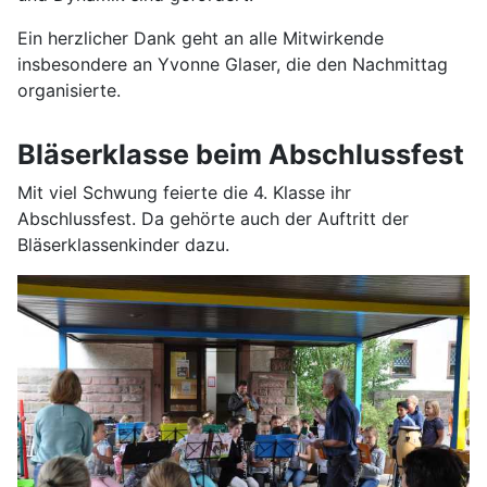
Ein herzlicher Dank geht an alle Mitwirkende
insbesondere an Yvonne Glaser, die den Nachmittag
organisierte.
Bläserklasse beim Abschlussfest
Mit viel Schwung feierte die 4. Klasse ihr
Abschlussfest. Da gehörte auch der Auftritt der
Bläserklassenkinder dazu.