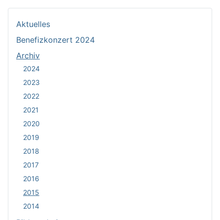
Aktuelles
Benefizkonzert 2024
Archiv
2024
2023
2022
2021
2020
2019
2018
2017
2016
2015
2014