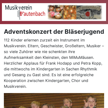
Adventskonzert der Bläserjugend
112 Kinder erlernen zurzeit ein Instrument im
Musikverein. Eltern, Geschwister, Großeltern, Musiker –
so viele Zuhörer wie nie schenkten ihre
Aufmerksamkeit den Kleinsten, den MiMuMäusen.
Herzlicher Applaus für Frank Hodapp und Petra Kopp,
die mittwochs im Kindergarten in Sachen Rhythmik
und Gesang zu Gast sind. Es ist eine erfolgreiche
Kooperation zwischen Kindergarten, Chor und
Musikverein.