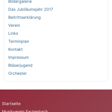
Bildergalerie
Das Jubiläumsjahr 2017
Beitrittserklärung
Verein
Links
Terminplan
Kontakt
Impressum
Bläserjugend
Orchester
Startseite
Musikverein Fautenbach