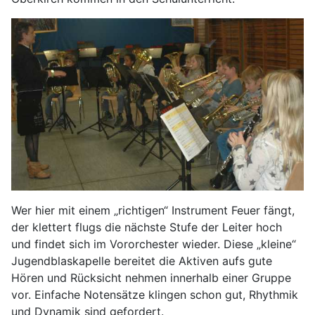
Wer hier mit einem „richtigen“ Instrument Feuer fängt,
der klettert flugs die nächste Stufe der Leiter hoch
und findet sich im Vororchester wieder. Diese „kleine“
Jugendblaskapelle bereitet die Aktiven aufs gute
Hören und Rücksicht nehmen innerhalb einer Gruppe
vor. Einfache Notensätze klingen schon gut, Rhythmik
und Dynamik sind gefordert.