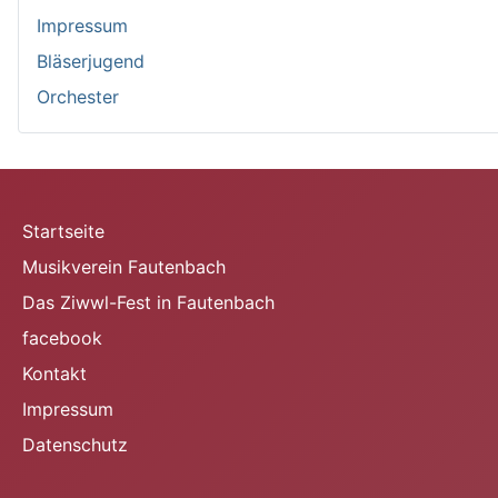
Impressum
Bläserjugend
Orchester
Startseite
Musikverein Fautenbach
Das Ziwwl-Fest in Fautenbach
facebook
Kontakt
Impressum
Datenschutz