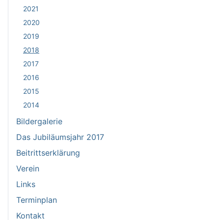
2021
2020
2019
2018
2017
2016
2015
2014
Bildergalerie
Das Jubiläumsjahr 2017
Beitrittserklärung
Verein
Links
Terminplan
Kontakt