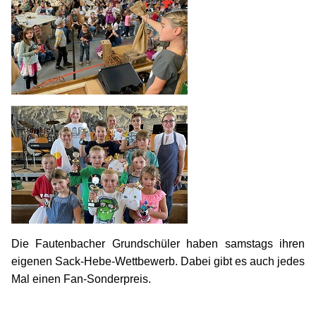
Die Fautenbacher Grundschüler haben samstags ihren
eigenen Sack-Hebe-Wettbewerb. Dabei gibt es auch jedes
Mal einen Fan-Sonderpreis.