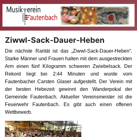
Ziwwl-Sack-Dauer-Heben
Die nächste Rarität ist das „Ziwwl-Sack-Dauer-Heben“.
Starke Männer und Frauen halten mit dem ausgestreckten
Arm einen fünf Kilogramm schweren Zwiebelsack. Der
Rekord liegt bei 2:44 Minuten und wurde vom
Fautenbacher Carsten Glaser aufgestellt. Der Verein mit
der besten Hebezeit gewinnt den Wanderpokal der
Gemeinde Fautenbach. Aktueller Vereinsmeister ist die
Feuerwehr Fautenbach. Es gibt auch einen offenen
.
Wettbewerb